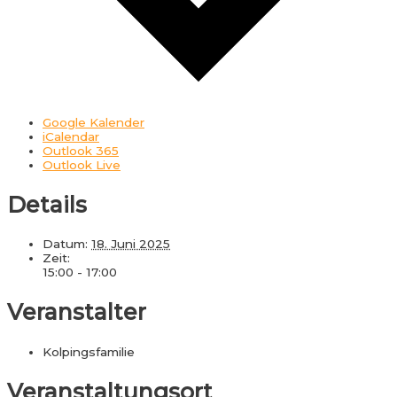
Google Kalender
iCalendar
Outlook 365
Outlook Live
Details
Datum:
18. Juni 2025
Zeit:
15:00 - 17:00
Veranstalter
Kolpingsfamilie
Veranstaltungsort