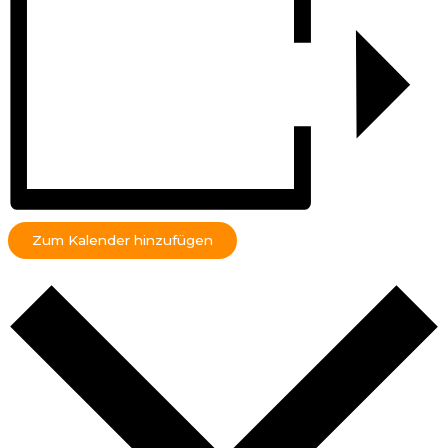
Zum Kalender hinzufügen