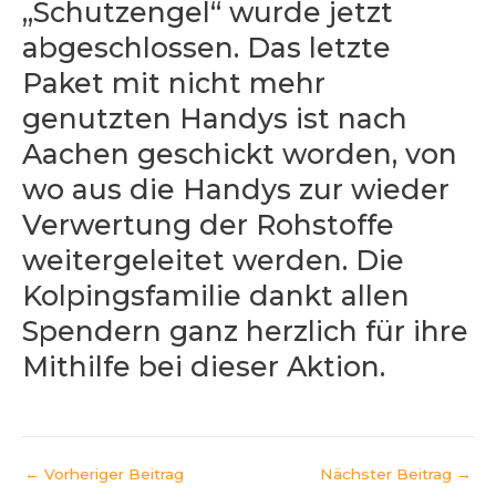
„Schutzengel“ wurde jetzt
abgeschlossen. Das letzte
Paket mit nicht mehr
genutzten Handys ist nach
Aachen geschickt worden, von
wo aus die Handys zur wieder
Verwertung der Rohstoffe
weitergeleitet werden. Die
Kolpingsfamilie dankt allen
Spendern ganz herzlich für ihre
Mithilfe bei dieser Aktion.
←
Vorheriger Beitrag
Nächster Beitrag
→