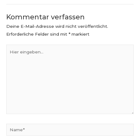
Kommentar verfassen
Deine E-Mail-Adresse wird nicht veröffentlicht.
Erforderliche Felder sind mit
*
markiert
Hier
eingeben…
Name*